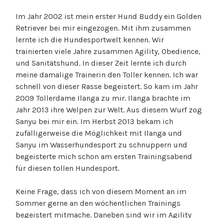
Im Jahr 2002 ist mein erster Hund Buddy ein Golden
Retriever bei mir eingezogen. Mit ihm zusammen
lernte ich die Hundesportwelt kennen. Wir
trainierten viele Jahre zusammen Agility, Obedience,
und Sanitätshund. In dieser Zeit lernte ich durch
meine damalige Trainerin den Toller kennen. Ich war
schnell von dieser Rasse begeistert. So kam im Jahr
2009 Tollerdame Ilanga zu mir. Ilanga brachte im
Jahr 2013 ihre Welpen zur Welt. Aus diesem Wurf zog
Sanyu bei mir ein. Im Herbst 2013 bekam ich
zufälligerweise die Möglichkeit mit Ilanga und
Sanyu im Wasserhundesport zu schnuppern und
begeisterte mich schon am ersten Trainingsabend
für diesen tollen Hundesport.
Keine Frage, dass ich von diesem Moment an im
Sommer gerne an den wöchentlichen Trainings
begeistert mitmache. Daneben sind wir im Agility