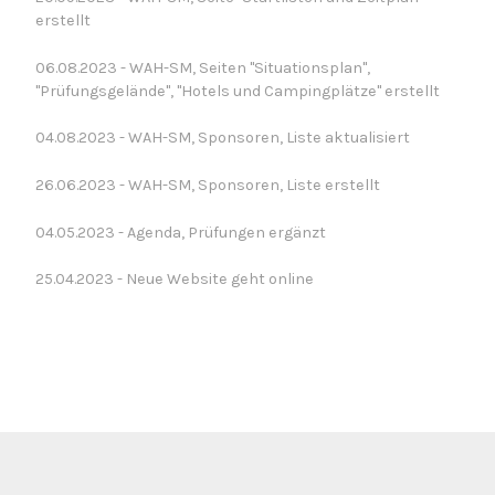
erstellt
06.08.2023 - WAH-SM, Seiten "Situationsplan",
"Prüfungsgelände", "Hotels und Campingplätze" erstellt
04.08.2023 - WAH-SM, Sponsoren, Liste aktualisiert
26.06.2023 - WAH-SM, Sponsoren, Liste erstellt
04.05.2023 - Agenda, Prüfungen ergänzt
25.04.2023 - Neue Website geht online