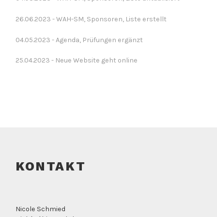
26.06.2023 - WAH-SM, Sponsoren, Liste erstellt
04.05.2023 - Agenda, Prüfungen ergänzt
25.04.2023 - Neue Website geht online
KONTAKT
Nicole Schmied