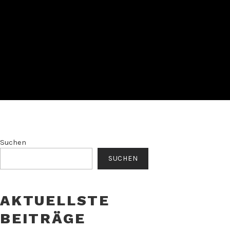
Suchen
SUCHEN
AKTUELLSTE
BEITRÄGE