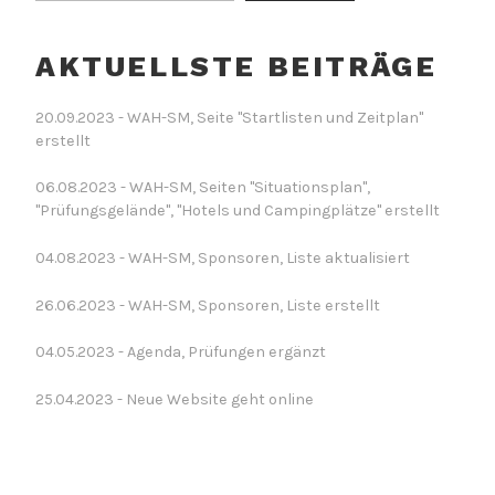
AKTUELLSTE BEITRÄGE
20.09.2023 - WAH-SM, Seite "Startlisten und Zeitplan"
erstellt
06.08.2023 - WAH-SM, Seiten "Situationsplan",
"Prüfungsgelände", "Hotels und Campingplätze" erstellt
04.08.2023 - WAH-SM, Sponsoren, Liste aktualisiert
26.06.2023 - WAH-SM, Sponsoren, Liste erstellt
04.05.2023 - Agenda, Prüfungen ergänzt
25.04.2023 - Neue Website geht online