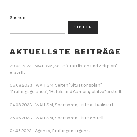
Suchen
SUCHEN
AKTUELLSTE BEITRÄGE
20.09.2023 - WAH-SM, Seite "Startlisten und Zeitplan"
erstellt
06.08.2023 - WAH-SM, Seiten "Situationsplan",
"Prüfungsgelände", "Hotels und Campingplätze" erstellt
04.08.2023 - WAH-SM, Sponsoren, Liste aktualisiert
26.06.2023 - WAH-SM, Sponsoren, Liste erstellt
04.05.2023 - Agenda, Prüfungen ergänzt