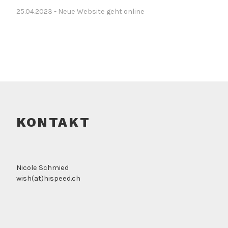
25.04.2023 - Neue Website geht online
KONTAKT
Nicole Schmied
wish(at)hispeed.ch