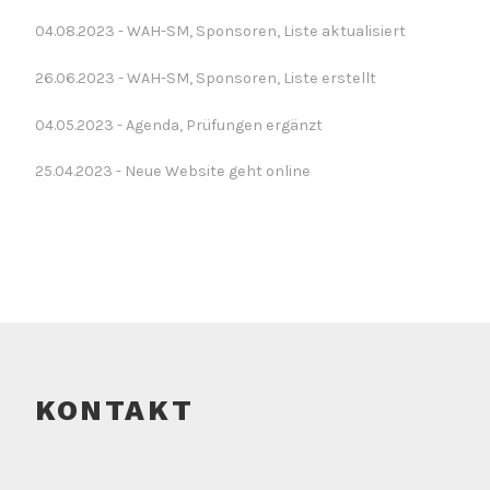
04.08.2023 - WAH-SM, Sponsoren, Liste aktualisiert
26.06.2023 - WAH-SM, Sponsoren, Liste erstellt
04.05.2023 - Agenda, Prüfungen ergänzt
25.04.2023 - Neue Website geht online
KONTAKT