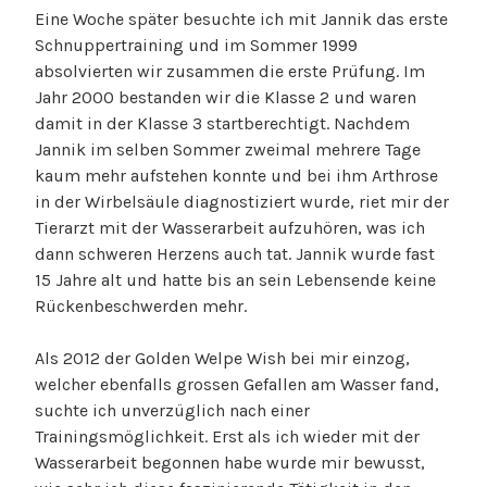
Eine Woche später besuchte ich mit Jannik das erste
Schnuppertraining und im Sommer 1999
absolvierten wir zusammen die erste Prüfung. Im
Jahr 2000 bestanden wir die Klasse 2 und waren
damit in der Klasse 3 startberechtigt. Nachdem
Jannik im selben Sommer zweimal mehrere Tage
kaum mehr aufstehen konnte und bei ihm Arthrose
in der Wirbelsäule diagnostiziert wurde, riet mir der
Tierarzt mit der Wasserarbeit aufzuhören, was ich
dann schweren Herzens auch tat. Jannik wurde fast
15 Jahre alt und hatte bis an sein Lebensende keine
Rückenbeschwerden mehr.
Als 2012 der Golden Welpe Wish bei mir einzog,
welcher ebenfalls grossen Gefallen am Wasser fand,
suchte ich unverzüglich nach einer
Trainingsmöglichkeit. Erst als ich wieder mit der
Wasserarbeit begonnen habe wurde mir bewusst,